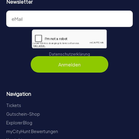
Newsletter
Datenschutzerklärung
Anmelden
Navigation
Tickets
Gutschein-Shop
Explorer Blog
myCityHunt Bewertungen