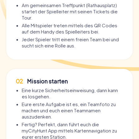
Am gemeinsamen Treffpunkt (Rathausplatz)
startet der Spielleiter mit seinen Tickets die
Tour.
Alle Mitspieler treten mittels des QR Codes
auf dem Handy des Spielleiters bei.
Jeder Spieler tritt einem freien Team bei und
sucht sich eine Rolle aus.
02
Mission starten
Eine kurze Sicherheitseinweisung, dann kann
es losgehen.
Eure erste Aufgabe ist es, ein Teamfoto zu
machen und euch einen Teamnamen
auszudenken.
Fertig? Perfekt, dann führt euch die
myCityHunt App mittels Kartennavigation zu
eurer ersten Station.