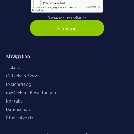
Datenschutzerklärung
Anmelden
Navigation
Tickets
Gutschein-Shop
Explorer Blog
myCityHunt Bewertungen
Kontakt
Datenschutz
Stadtrallye.de