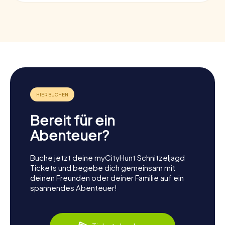
Bereit für ein
Abenteuer?
Buche jetzt deine myCityHunt Schnitzeljagd
Tickets und begebe dich gemeinsam mit
deinen Freunden oder deiner Familie auf ein
spannendes Abenteuer!