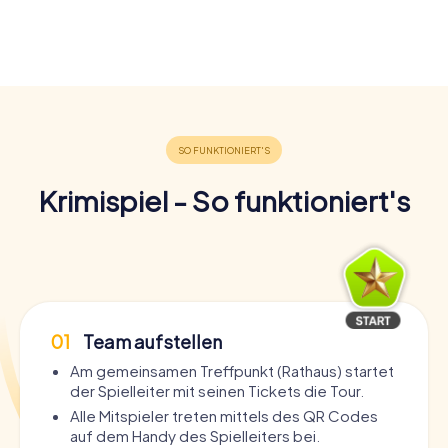
Krimispiel - So funktioniert's
01
Team aufstellen
Am gemeinsamen Treffpunkt (Rathaus) startet
der Spielleiter mit seinen Tickets die Tour.
Alle Mitspieler treten mittels des QR Codes
auf dem Handy des Spielleiters bei.