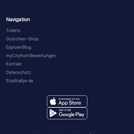
Navigation
Tickets
Gutschein-Shop
Explorer Blog
myCityHunt Bewertungen
Kontakt
Datenschutz
Stadtrallye.de