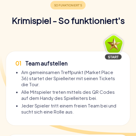
Krimispiel - So funktioniert's
01
Team aufstellen
Am gemeinsamen Treffpunkt (Market Place
36) startet der Spielleiter mit seinen Tickets
die Tour.
Alle Mitspieler treten mittels des QR Codes
auf dem Handy des Spielleiters bei.
Jeder Spieler tritt einem freien Team bei und
sucht sich eine Rolle aus.