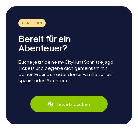
Bereit für ein
Abenteuer?
Buche jetzt deine myCityHunt Schnitzeljagd
Tickets und begebe dich gemeinsam mit
deinen Freunden oder deiner Familie auf ein
spannendes Abenteuer!
Tickets buchen