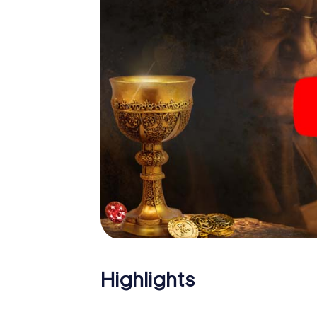
Highlights