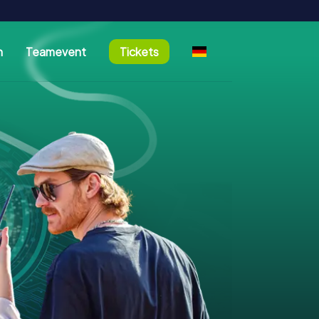
n
Teamevent
Tickets