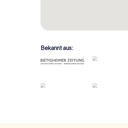
Bekannt aus: