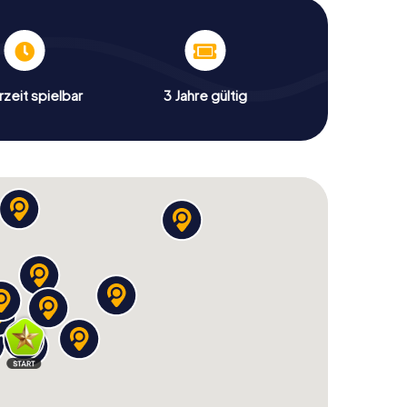
zeit spielbar
3 Jahre gültig