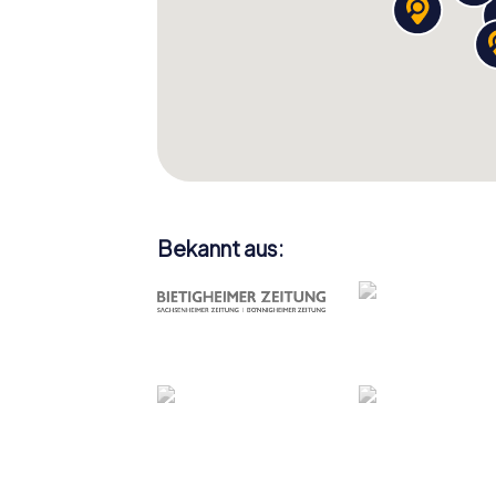
Bekannt aus: