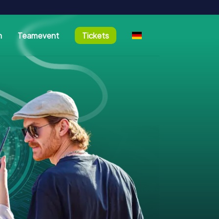
n
Teamevent
Tickets