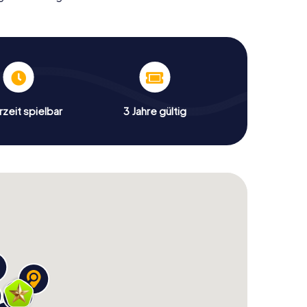
zeit spielbar
3 Jahre gültig