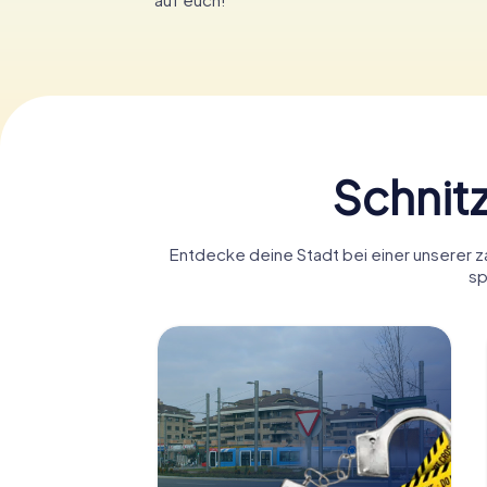
Schnitz
Entdecke deine Stadt bei einer unserer za
sp