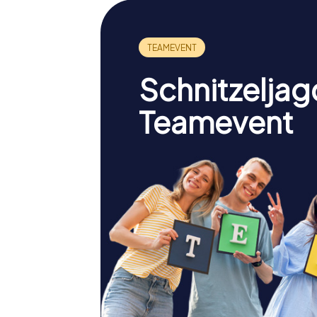
Schnitzeljag
Teamevent