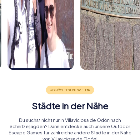
Städte in der Nähe
Du suchst nicht nur in Villaviciosa de Odón nach
Schnitzeljagden? Dann entdecke auch unsere Outdoor
Escape Games für zahlreiche andere Städte in der Nähe
von Villaviciosa de Odón!