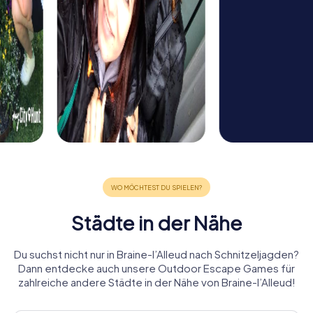
Städte in der Nähe
Du suchst nicht nur in Braine-l’Alleud nach Schnitzeljagden?
Dann entdecke auch unsere Outdoor Escape Games für
zahlreiche andere Städte in der Nähe von Braine-l’Alleud!