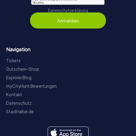
Datenschutzerklärung
Anmelden
Navigation
Tickets
Gutschein-Shop
Explorer Blog
myCityHunt Bewertungen
Kontakt
Datenschutz
Stadtrallye.de