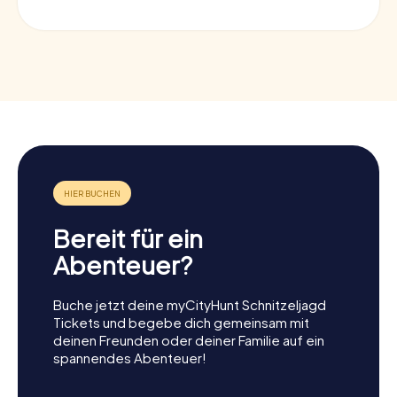
Bereit für ein
Abenteuer?
Buche jetzt deine myCityHunt Schnitzeljagd
Tickets und begebe dich gemeinsam mit
deinen Freunden oder deiner Familie auf ein
spannendes Abenteuer!