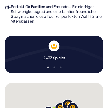
👪
Perfekt für Familien und Freunde
– Ein niedriger
Schwierigkeitsgrad und eine familienfreundliche
Story machen diese Tour zur perfekten Wahl für alle
Altersklassen.
2-33 Spieler