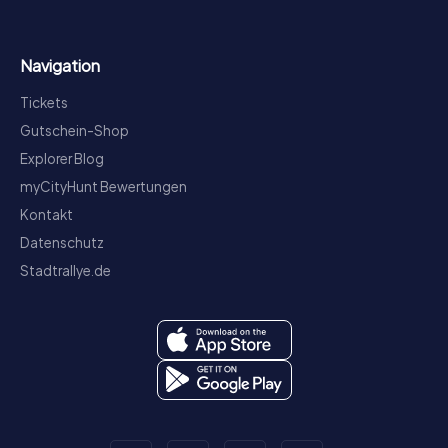
Navigation
Tickets
Gutschein-Shop
Explorer Blog
myCityHunt Bewertungen
Kontakt
Datenschutz
Stadtrallye.de