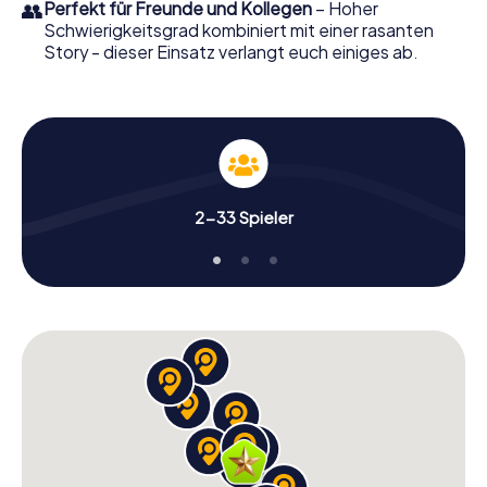
👥
Perfekt für Freunde und Kollegen
– Hoher
Schwierigkeitsgrad kombiniert mit einer rasanten
Story - dieser Einsatz verlangt euch einiges ab.
2-33 Spieler