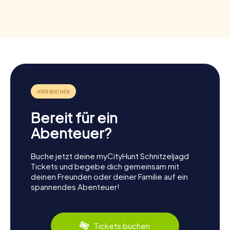
Bereit für ein
Abenteuer?
Buche jetzt deine myCityHunt Schnitzeljagd
Tickets und begebe dich gemeinsam mit
deinen Freunden oder deiner Familie auf ein
spannendes Abenteuer!
Tickets buchen