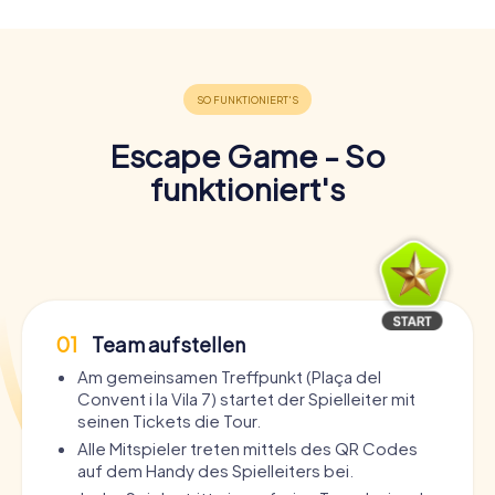
Escape Game - So
funktioniert's
01
Team aufstellen
Am gemeinsamen Treffpunkt (Plaça del
Convent i la Vila 7) startet der Spielleiter mit
seinen Tickets die Tour.
Alle Mitspieler treten mittels des QR Codes
auf dem Handy des Spielleiters bei.