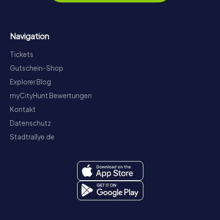
Navigation
Tickets
Gutschein-Shop
Explorer Blog
myCityHunt Bewertungen
Kontakt
Datenschutz
Stadtrallye.de