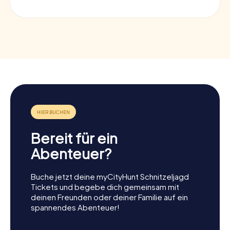
Bereit für ein
Abenteuer?
Buche jetzt deine myCityHunt Schnitzeljagd
Tickets und begebe dich gemeinsam mit
deinen Freunden oder deiner Familie auf ein
spannendes Abenteuer!