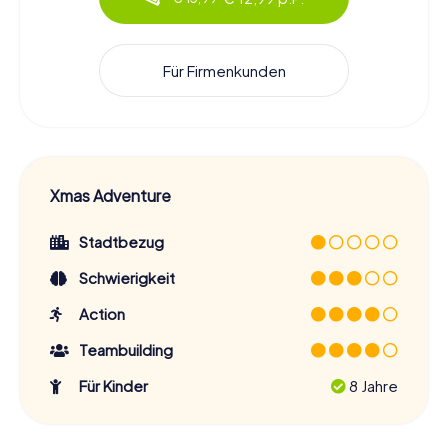
Für Firmenkunden
Xmas Adventure
Stadtbezug
Schwierigkeit
Action
Teambuilding
Für Kinder
8 Jahre