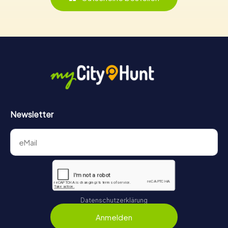
Newsletter
Datenschutzerklärung
Anmelden