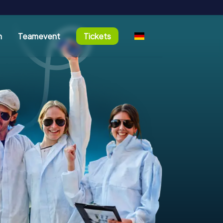
n
Teamevent
Tickets