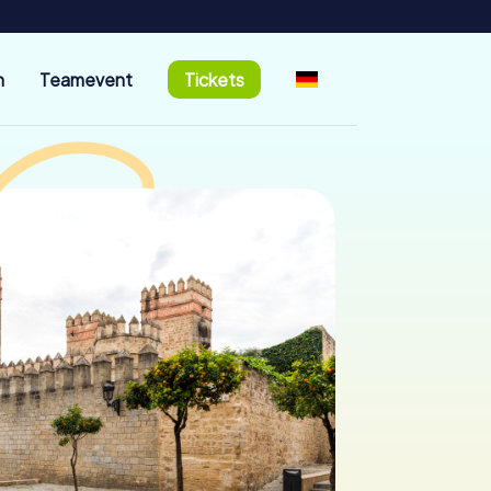
n
Teamevent
Tickets