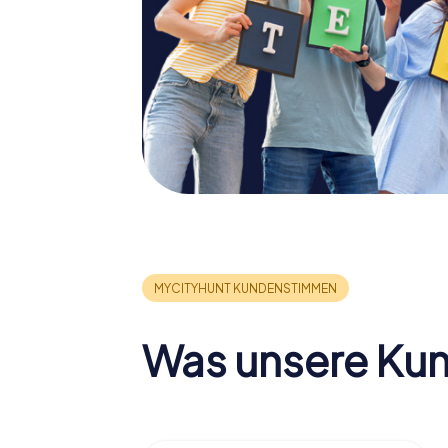
Was unsere Ku