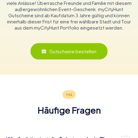
viele Anlässe! Überrasche Freunde und Familie mit diesem
außergewöhnlichen Event-Geschenk. myCityHunt
Gutscheine sind ab Kaufdatum 3 Jahre gültig und können
innerhalb dieser Frist für eine frei wählbare Stadt und Tour
aus dem myCityHunt Portfolio eingesetzt werden.
Gutscheine bestellen
Häufige Fragen