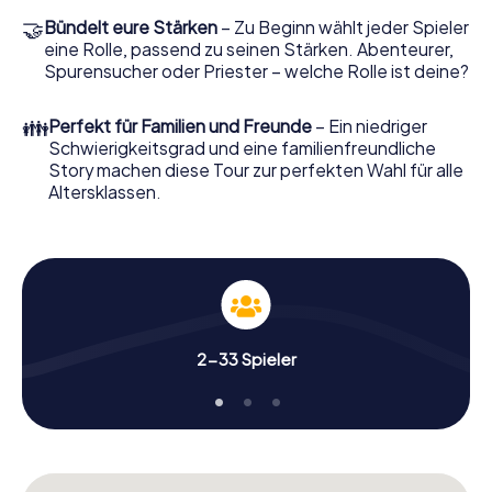
🤝
Bündelt eure Stärken
– Zu Beginn wählt jeder Spieler
eine Rolle, passend zu seinen Stärken. Abenteurer,
Spurensucher oder Priester – welche Rolle ist deine?
👪
Perfekt für Familien und Freunde
– Ein niedriger
Schwierigkeitsgrad und eine familienfreundliche
Story machen diese Tour zur perfekten Wahl für alle
Altersklassen.
2-33 Spieler