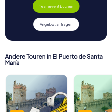
Teamevent buchen
Angebot anfragen
Andere Touren in El Puerto de Santa
María