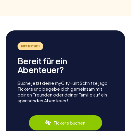
Bereit für ein
Abenteuer?
Buche jetzt deine myCityHunt Schnitzeljagd
Tickets und begebe dich gemeinsam mit
deinen Freunden oder deiner Familie auf ein
spannendes Abenteuer!
Tickets buchen