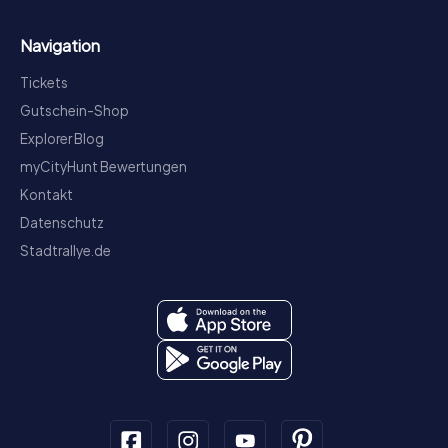
Navigation
Tickets
Gutschein-Shop
Explorer Blog
myCityHunt Bewertungen
Kontakt
Datenschutz
Stadtrallye.de