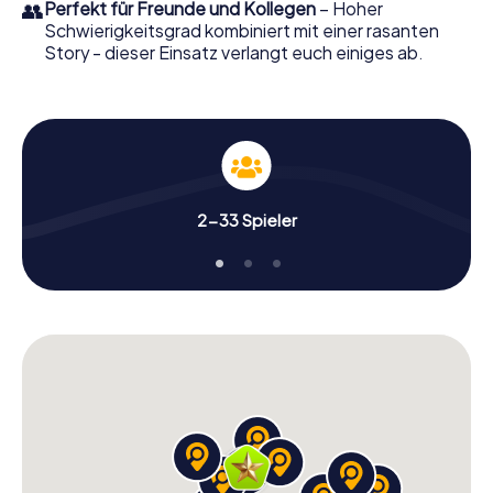
👥
Perfekt für Freunde und Kollegen
– Hoher
Schwierigkeitsgrad kombiniert mit einer rasanten
Story - dieser Einsatz verlangt euch einiges ab.
2-33 Spieler