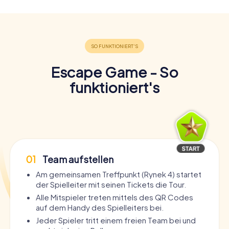
Escape Game - So
funktioniert's
01
Team aufstellen
Am gemeinsamen Treffpunkt (Rynek 4) startet
der Spielleiter mit seinen Tickets die Tour.
Alle Mitspieler treten mittels des QR Codes
auf dem Handy des Spielleiters bei.
Jeder Spieler tritt einem freien Team bei und