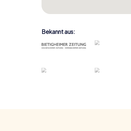
Bekannt aus: