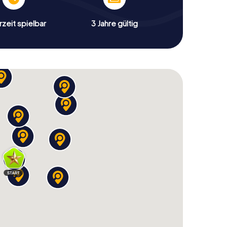
zeit spielbar
3 Jahre gültig