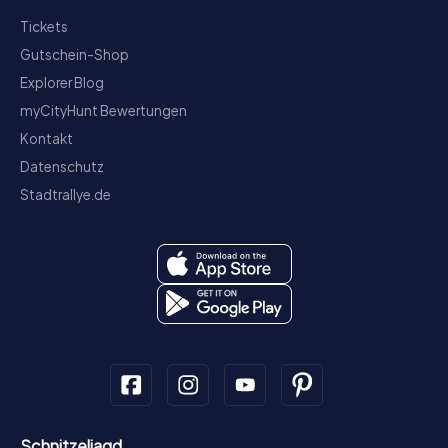
Tickets
Gutschein-Shop
Explorer Blog
myCityHunt Bewertungen
Kontakt
Datenschutz
Stadtrallye.de
Schnitzeljagd