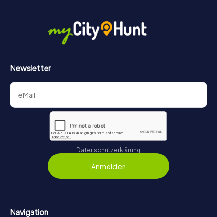
Newsletter
Datenschutzerklärung
Anmelden
Navigation