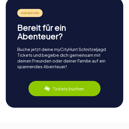
Bereit für ein
Abenteuer?
Buche jetzt deine myCityHunt Schnitzeljagd
Tickets und begebe dich gemeinsam mit
deinen Freunden oder deiner Familie auf ein
spannendes Abenteuer!
Tickets buchen