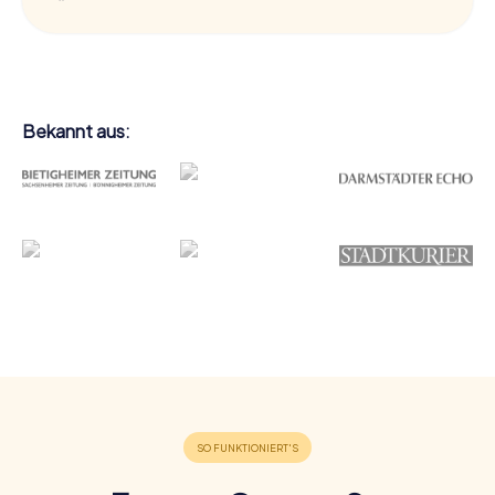
Bekannt aus: