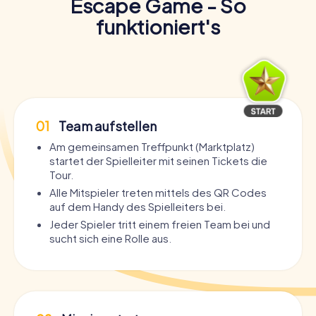
Escape Game - So
funktioniert's
01
Team aufstellen
Am gemeinsamen Treffpunkt (Marktplatz)
startet der Spielleiter mit seinen Tickets die
Tour.
Alle Mitspieler treten mittels des QR Codes
auf dem Handy des Spielleiters bei.
Jeder Spieler tritt einem freien Team bei und
sucht sich eine Rolle aus.