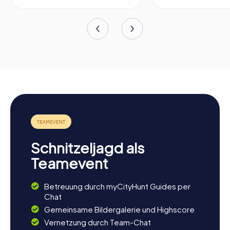
Schnitzeljagd als
Teamevent
Betreuung durch myCityHunt Guides per
Chat
Gemeinsame Bildergalerie und Highscore
Vernetzung durch Team-Chat