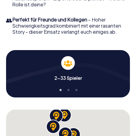
Rolle ist deine?
👥
Perfekt für Freunde und Kollegen
– Hoher
Schwierigkeitsgrad kombiniert mit einer rasanten
Story - dieser Einsatz verlangt euch einiges ab.
2-33 Spieler