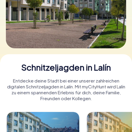
Tickets buchen
Gutscheine bestellen
Schnitzeljagden in Lalín
Entdecke deine Stadt bei einer unserer zahlreichen
digitalen Schnitzeljagden in Lalín. Mit myCityHunt wird Lalín
zu einem spannenden Erlebnis für dich, deine Familie,
Freunden oder Kollegen.