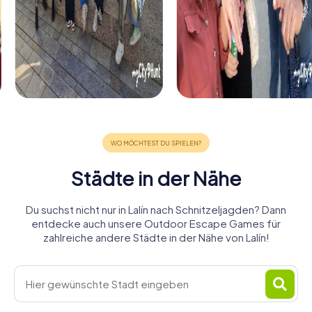
Städte in der Nähe
Du suchst nicht nur in Lalín nach Schnitzeljagden? Dann
entdecke auch unsere Outdoor Escape Games für
zahlreiche andere Städte in der Nähe von Lalín!