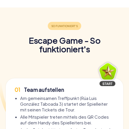
Escape Game - So
funktioniert's
01
Team aufstellen
Am gemeinsamen Treffpunkt (Rúa Luis
González Taboada 3) startet der Spielleiter
mit seinen Tickets die Tour.
Alle Mitspieler treten mittels des QR Codes
auf dem Handy des Spielleiters bei.