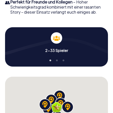
👥
Perfekt für Freunde und Kollegen
– Hoher
Schwierigkeitsgrad kombiniert mit einer rasanten
Story - dieser Einsatz verlangt euch einiges ab.
2-33 Spieler