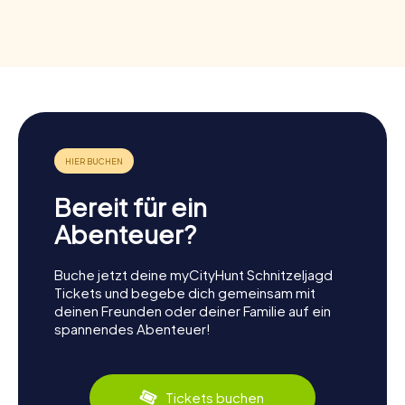
Bereit für ein
Abenteuer?
Buche jetzt deine myCityHunt Schnitzeljagd
Tickets und begebe dich gemeinsam mit
deinen Freunden oder deiner Familie auf ein
spannendes Abenteuer!
Tickets buchen