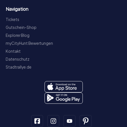
Navigation
Tickets
Gutschein-Shop
Explorer Blog
myCityHunt Bewertungen
Kontakt
Datenschutz
Stadtrallye.de