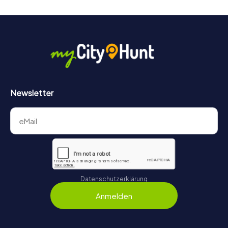
Newsletter
Datenschutzerklärung
Anmelden