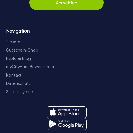
Anmelden
Navigation
Tickets
Gutschein-Shop
Explorer Blog
myCityHunt Bewertungen
Kontakt
Datenschutz
Stadtrallye.de