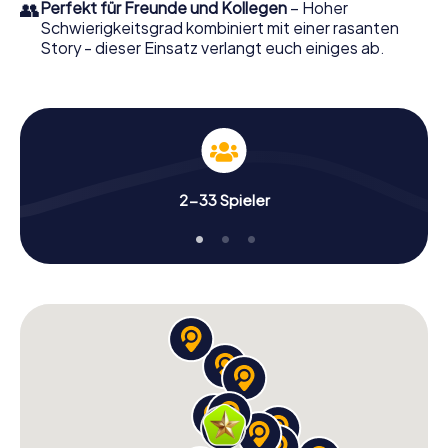
👥
Perfekt für Freunde und Kollegen
– Hoher
Schwierigkeitsgrad kombiniert mit einer rasanten
Story - dieser Einsatz verlangt euch einiges ab.
2-33 Spieler