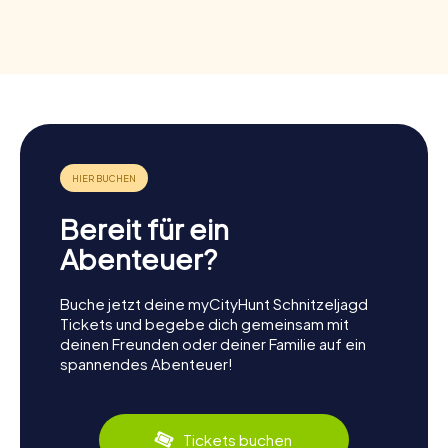
Bereit für ein
Abenteuer?
Buche jetzt deine myCityHunt Schnitzeljagd
Tickets und begebe dich gemeinsam mit
deinen Freunden oder deiner Familie auf ein
spannendes Abenteuer!
Tickets buchen