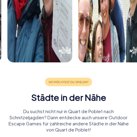
Städte in der Nähe
Du suchst nicht nur in Quart de Poblet nach
Schnitzeljagden? Dann entdecke auch unsere Outdoor
Escape Games für zahlreiche andere Städte in der Nähe
von Quart de Poblet!