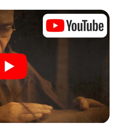
werden Sie feststellen, dass der kostbare Schatz