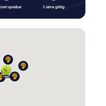
zeit spielbar
3 Jahre gültig