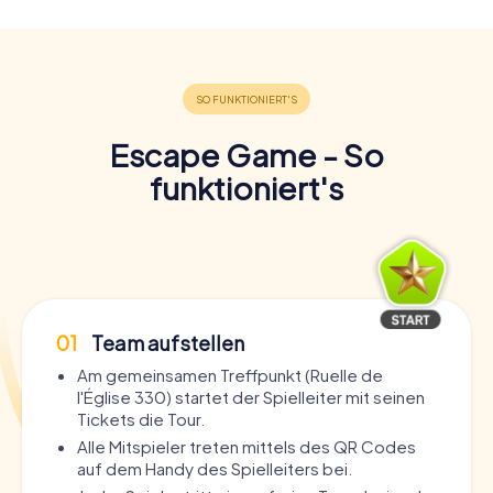
Escape Game - So
funktioniert's
01
Team aufstellen
Am gemeinsamen Treffpunkt (Ruelle de
l'Église 330) startet der Spielleiter mit seinen
Tickets die Tour.
Alle Mitspieler treten mittels des QR Codes
auf dem Handy des Spielleiters bei.