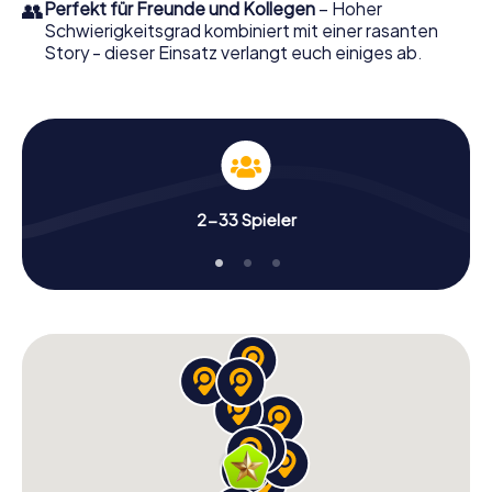
👥
Perfekt für Freunde und Kollegen
– Hoher
Schwierigkeitsgrad kombiniert mit einer rasanten
Story - dieser Einsatz verlangt euch einiges ab.
2-33 Spieler