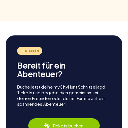
Bereit für ein
Abenteuer?
Buche jetzt deine myCityHunt Schnitzeljagd
Tickets und begebe dich gemeinsam mit
deinen Freunden oder deiner Familie auf ein
spannendes Abenteuer!
Tickets buchen