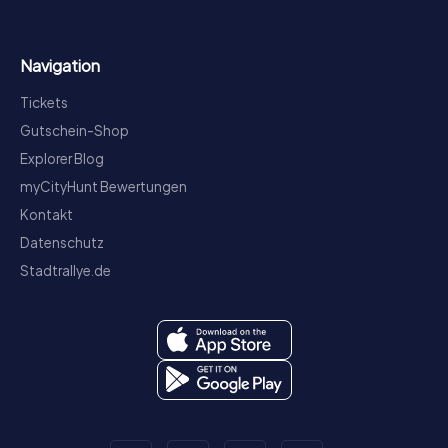
Navigation
Tickets
Gutschein-Shop
Explorer Blog
myCityHunt Bewertungen
Kontakt
Datenschutz
Stadtrallye.de