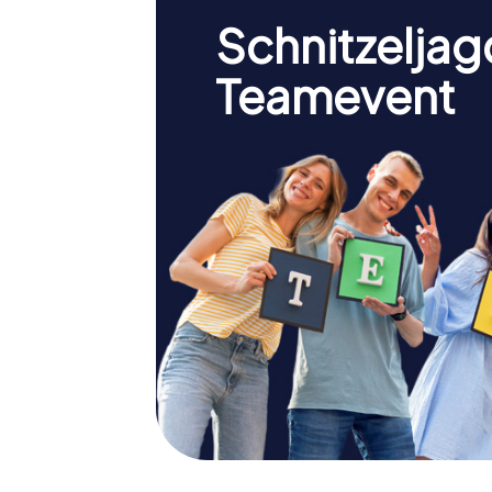
Schnitzeljag
Teamevent