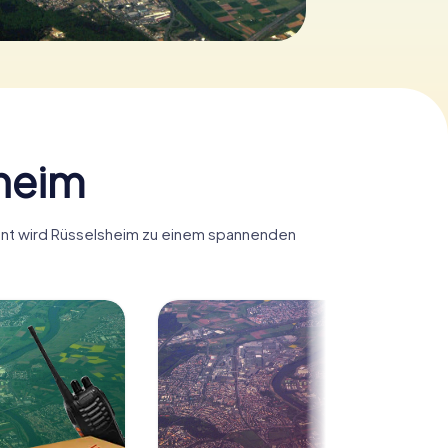
sheim
Hunt wird Rüsselsheim zu einem spannenden