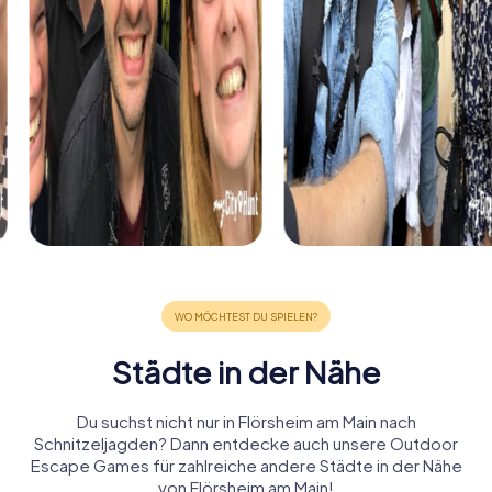
Städte in der Nähe
Du suchst nicht nur in Flörsheim am Main nach
Schnitzeljagden? Dann entdecke auch unsere Outdoor
Escape Games für zahlreiche andere Städte in der Nähe
von Flörsheim am Main!