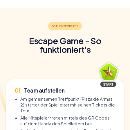
Escape Game - So
funktioniert's
01
Team aufstellen
Am gemeinsamen Treffpunkt (Plaza de Armas
2) startet der Spielleiter mit seinen Tickets die
Tour.
Alle Mitspieler treten mittels des QR Codes
auf dem Handy des Spielleiters bei.