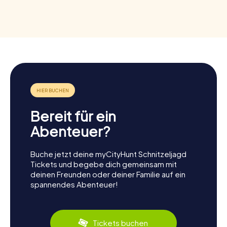
Bereit für ein
Abenteuer?
Buche jetzt deine myCityHunt Schnitzeljagd
Tickets und begebe dich gemeinsam mit
deinen Freunden oder deiner Familie auf ein
spannendes Abenteuer!
Tickets buchen