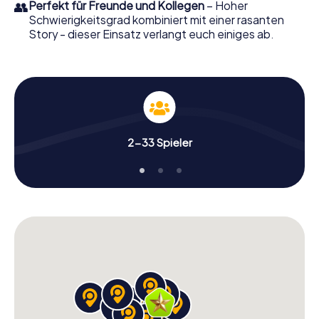
👥
Perfekt für Freunde und Kollegen
– Hoher
Schwierigkeitsgrad kombiniert mit einer rasanten
Story - dieser Einsatz verlangt euch einiges ab.
2-33 Spieler