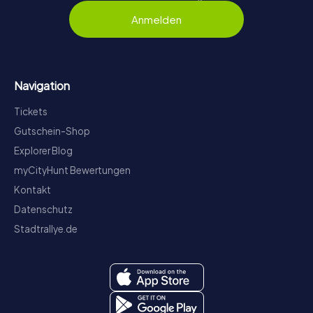
Anmelden
Navigation
Tickets
Gutschein-Shop
Explorer Blog
myCityHunt Bewertungen
Kontakt
Datenschutz
Stadtrallye.de