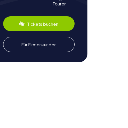
Touren
Tickets buchen
Für Firmenkunden