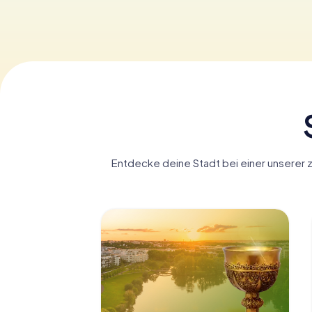
Entdecke deine Stadt bei einer unserer z