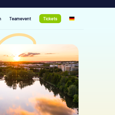
n
Teamevent
Tickets