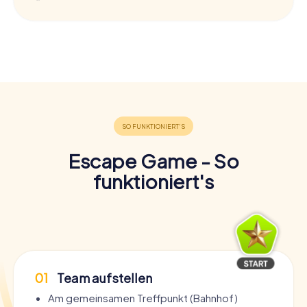
Escape Game - So
funktioniert's
01
Team aufstellen
Am gemeinsamen Treffpunkt (Bahnhof)