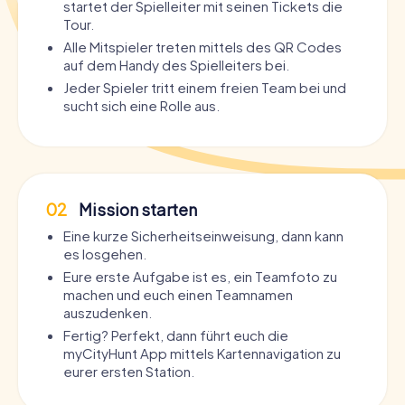
startet der Spielleiter mit seinen Tickets die
Tour.
Alle Mitspieler treten mittels des QR Codes
auf dem Handy des Spielleiters bei.
Jeder Spieler tritt einem freien Team bei und
sucht sich eine Rolle aus.
02
Mission starten
Eine kurze Sicherheitseinweisung, dann kann
es losgehen.
Eure erste Aufgabe ist es, ein Teamfoto zu
machen und euch einen Teamnamen
auszudenken.
Fertig? Perfekt, dann führt euch die
myCityHunt App mittels Kartennavigation zu
eurer ersten Station.