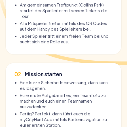
Am gemeinsamen Treffpunkt (Collins Park)
startet der Spielleiter mit seinen Tickets die
Tour.
Alle Mitspieler treten mittels des QR Codes
auf dem Handy des Spielleiters bei.
Jeder Spieler tritt einem freien Team bei und
sucht sich eine Rolle aus.
02
Mission starten
Eine kurze Sicherheitseinweisung, dann kann
es losgehen.
Eure erste Aufgabe ist es, ein Teamfoto zu
machen und euch einen Teamnamen
auszudenken.
Fertig? Perfekt, dann führt euch die
myCityHunt App mittels Kartennavigation zu
eurer ersten Station.