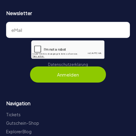
Newsletter
Datenschutzerklärung
Anmelden
Navigation
Tickets
Gutschein-Shop
Explorer Blog