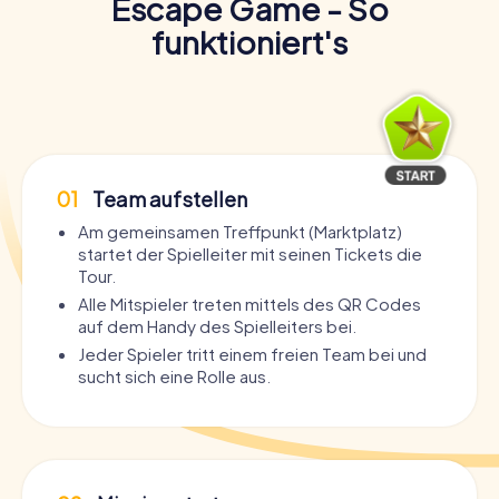
Escape Game - So
funktioniert's
01
Team aufstellen
Am gemeinsamen Treffpunkt (Marktplatz)
startet der Spielleiter mit seinen Tickets die
Tour.
Alle Mitspieler treten mittels des QR Codes
auf dem Handy des Spielleiters bei.
Jeder Spieler tritt einem freien Team bei und
sucht sich eine Rolle aus.