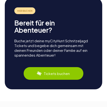
Bereit für ein
Abenteuer?
Buche jetzt deine myCityHunt Schnitzeljagd
Tickets und begebe dich gemeinsam mit
deinen Freunden oder deiner Familie auf ein
spannendes Abenteuer!
Tickets buchen