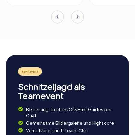
Schnitzeljagd als
Teamevent
Betreuung durch myCityHunt Guides per
Chat
Gemeinsame Bildergalerie und Highscore
Vernetzung durch Team-Chat