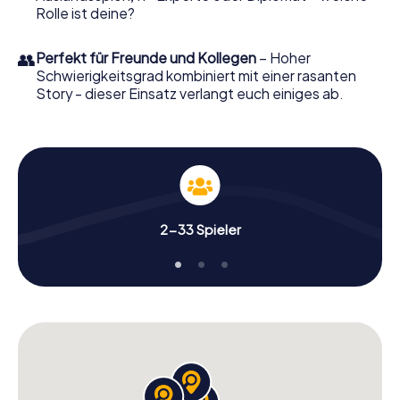
Rolle ist deine?
👥
Perfekt für Freunde und Kollegen
– Hoher
Schwierigkeitsgrad kombiniert mit einer rasanten
Story - dieser Einsatz verlangt euch einiges ab.
2-33 Spieler