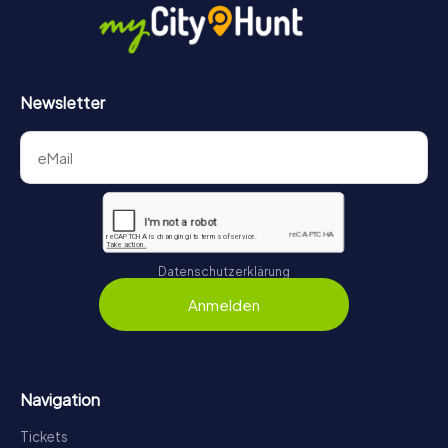
Newsletter
Datenschutzerklärung
Anmelden
Navigation
Tickets