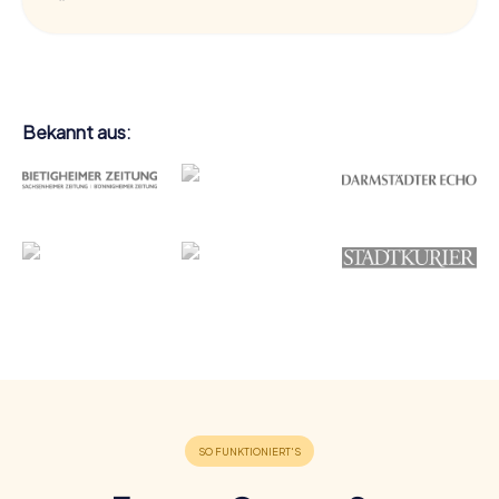
Bekannt aus: