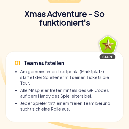
Xmas Adventure - So
funktioniert's
01
Team aufstellen
Am gemeinsamen Treffpunkt (Marktplatz)
startet der Spielleiter mit seinen Tickets die
Tour.
Alle Mitspieler treten mittels des QR Codes
auf dem Handy des Spielleiters bei.
Jeder Spieler tritt einem freien Team bei und
sucht sich eine Rolle aus.