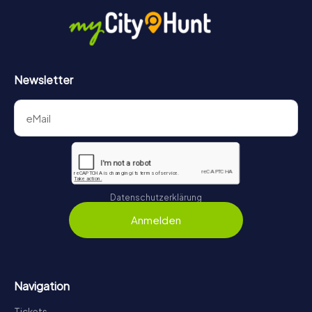
Newsletter
Datenschutzerklärung
Anmelden
Navigation
Tickets