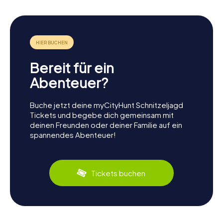
Bereit für ein
Abenteuer?
Buche jetzt deine myCityHunt Schnitzeljagd
Tickets und begebe dich gemeinsam mit
deinen Freunden oder deiner Familie auf ein
spannendes Abenteuer!
Tickets buchen