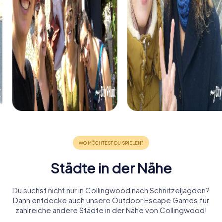
Städte in der Nähe
Du suchst nicht nur in Collingwood nach Schnitzeljagden?
Dann entdecke auch unsere Outdoor Escape Games für
zahlreiche andere Städte in der Nähe von Collingwood!