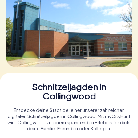
Tickets buchen
Gutscheine bestellen
Schnitzeljagden in
Collingwood
Entdecke deine Stadt bei einer unserer zahlreichen
digitalen Schnitzeljagden in Collingwood. Mit myCityHunt
wird Collingwood zu einem spannenden Erlebnis für dich,
deine Familie, Freunden oder Kollegen.