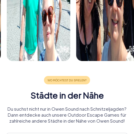
Städte in der Nähe
Du suchst nicht nur in Owen Sound nach Schnitzeljagden?
Dann entdecke auch unsere Outdoor Escape Games für
zahlreiche andere Städte in der Nähe von Owen Sound!