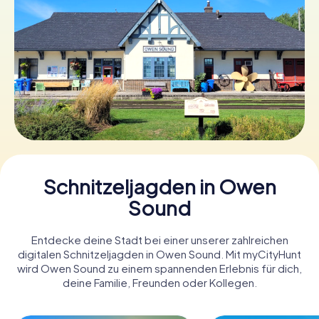
Tickets buchen
Gutscheine bestellen
Schnitzeljagden in Owen
Sound
Entdecke deine Stadt bei einer unserer zahlreichen
digitalen Schnitzeljagden in Owen Sound. Mit myCityHunt
wird Owen Sound zu einem spannenden Erlebnis für dich,
deine Familie, Freunden oder Kollegen.