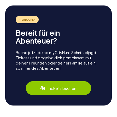
Bereit für ein
Abenteuer?
Buche jetzt deine myCityHunt Schnitzeljagd
Tickets und begebe dich gemeinsam mit
deinen Freunden oder deiner Familie auf ein
spannendes Abenteuer!
Tickets buchen