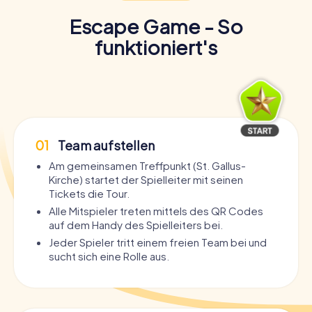
Escape Game - So
funktioniert's
01
Team aufstellen
Am gemeinsamen Treffpunkt (St. Gallus-
Kirche) startet der Spielleiter mit seinen
Tickets die Tour.
Alle Mitspieler treten mittels des QR Codes
auf dem Handy des Spielleiters bei.
Jeder Spieler tritt einem freien Team bei und
sucht sich eine Rolle aus.