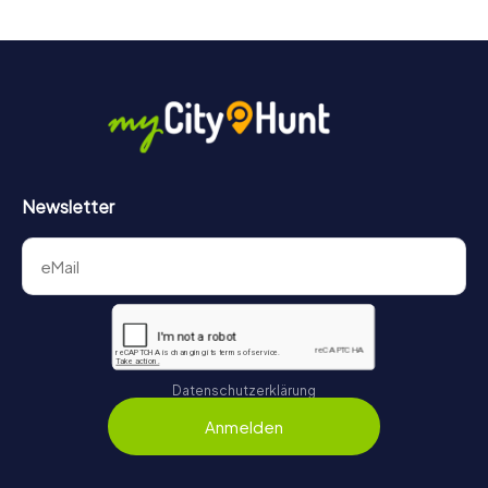
Newsletter
Datenschutzerklärung
Anmelden