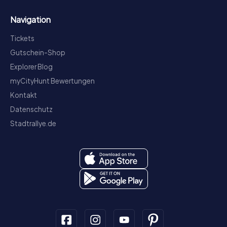
Navigation
Tickets
Gutschein-Shop
Explorer Blog
myCityHunt Bewertungen
Kontakt
Datenschutz
Stadtrallye.de