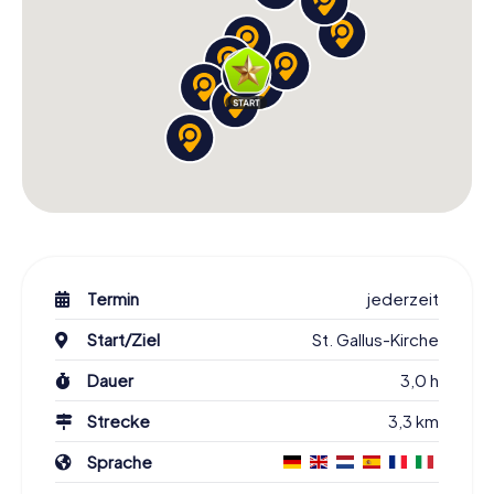
Termin
jederzeit
Start/Ziel
St. Gallus-Kirche
Dauer
3,0 h
Strecke
3,3 km
Sprache